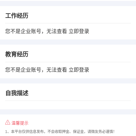
工作经历
您不是企业账号，无法查看
立即登录
教育经历
您不是企业账号，无法查看
立即登录
自我描述
温馨提示
1、本平台仅供信息发布，不会收取押金、保证金，请微友务必谨慎！