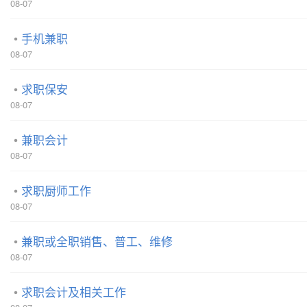
08-07
手机兼职
08-07
求职保安
08-07
兼职会计
08-07
求职厨师工作
08-07
兼职或全职销售、普工、维修
08-07
求职会计及相关工作