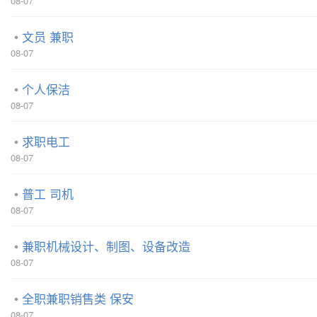
08-07
文员 兼职
08-07
个人保洁
08-07
求职电工
08-07
普工 司机
08-07
兼职机械设计、制图、设备改造
08-07
全职兼职销售类 保安
08-07