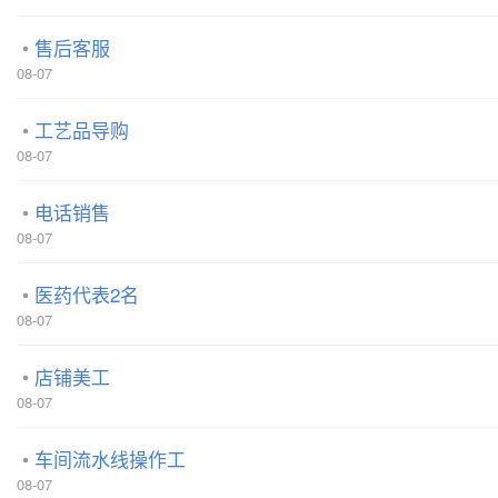
售后客服
08-07
工艺品导购
08-07
电话销售
08-07
医药代表2名
08-07
店铺美工
08-07
车间流水线操作工
08-07