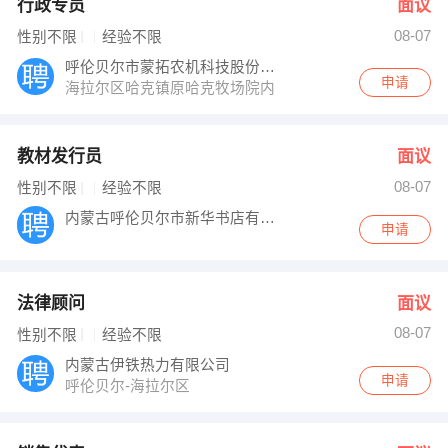
行政专员
面议
08-07
性别不限
经验不限
呼伦贝尔市蒙拓农机科技股份有限公司
申请
海拉尔区哈克镇原哈克牧场院内
教材发行员
面议
08-07
性别不限
经验不限
内蒙古呼伦贝尔市新华书店有限公司
申请
法律顾问
面议
08-07
性别不限
经验不限
内蒙古伊铁热力有限公司
申请
呼伦贝尔-海拉尔区