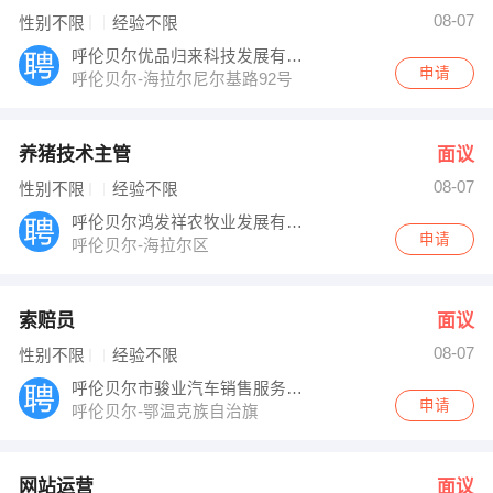
08-07
性别不限
经验不限
呼伦贝尔优品归来科技发展有限公司
申请
呼伦贝尔-海拉尔尼尔基路92号
养猪技术主管
面议
08-07
性别不限
经验不限
呼伦贝尔鸿发祥农牧业发展有限公司
申请
呼伦贝尔-海拉尔区
索赔员
面议
08-07
性别不限
经验不限
呼伦贝尔市骏业汽车销售服务有限公司
申请
呼伦贝尔-鄂温克族自治旗
网站运营
面议