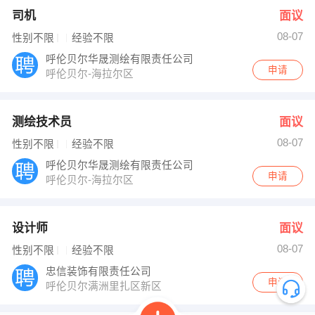
司机
面议
08-07
性别不限
经验不限
呼伦贝尔华晟测绘有限责任公司
申请
呼伦贝尔-海拉尔区
测绘技术员
面议
08-07
性别不限
经验不限
呼伦贝尔华晟测绘有限责任公司
申请
呼伦贝尔-海拉尔区
设计师
面议
08-07
性别不限
经验不限
忠信装饰有限责任公司
申请
呼伦贝尔满洲里扎区新区