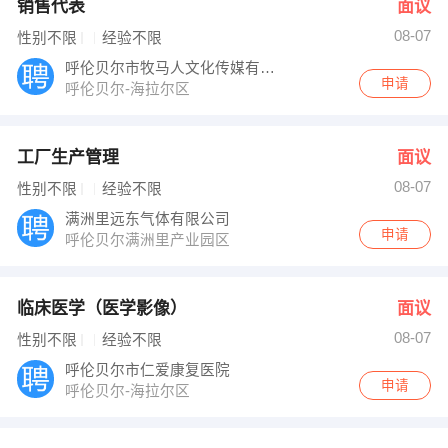
销售代表
面议
08-07
性别不限
经验不限
呼伦贝尔市牧马人文化传媒有限公司
申请
呼伦贝尔-海拉尔区
工厂生产管理
面议
08-07
性别不限
经验不限
满洲里远东气体有限公司
申请
呼伦贝尔满洲里产业园区
临床医学（医学影像）
面议
08-07
性别不限
经验不限
呼伦贝尔市仁爱康复医院
申请
呼伦贝尔-海拉尔区