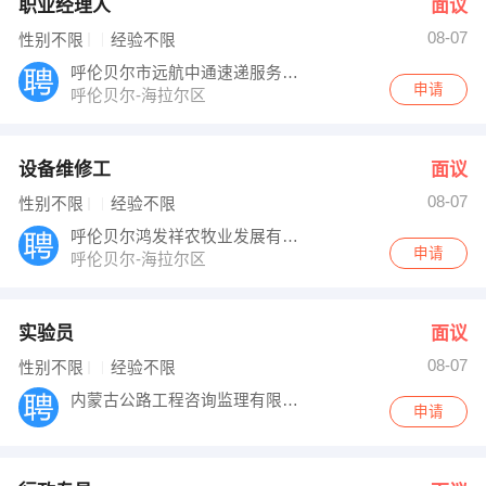
职业经理人
面议
08-07
性别不限
经验不限
呼伦贝尔市远航中通速递服务有限公司
申请
呼伦贝尔-海拉尔区
设备维修工
面议
08-07
性别不限
经验不限
呼伦贝尔鸿发祥农牧业发展有限公司
申请
呼伦贝尔-海拉尔区
实验员
面议
08-07
性别不限
经验不限
内蒙古公路工程咨询监理有限责任公司
申请