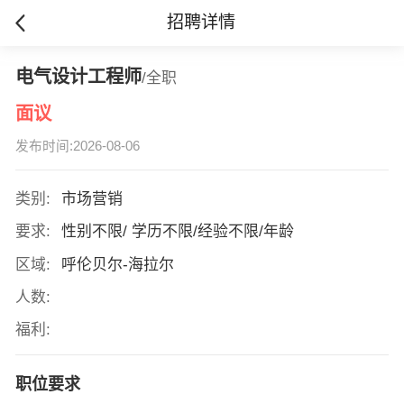
招聘详情
电气设计工程师
/全职
面议
发布时间:2026-08-06
类别:
市场营销
要求:
性别不限/ 学历不限/经验不限/年龄
区域:
呼伦贝尔-海拉尔
人数:
福利:
职位要求