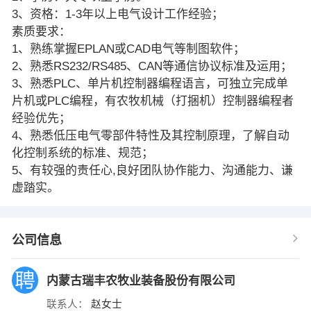
3、资格：1-3年以上电气设计工作经验；
素质要求：
1、熟练掌握EPLAN或CAD电气等制图软件；
2、熟悉RS232/RS485、CAN等通信协议标准及运用；
3、熟悉PLC、单片机控制器编程语言，可独立完成单
片机或PLC编程，有农牧机械（打捆机）控制器编程者
经验优先；
4、熟悉低压电气零部件特性及其控制原理，了解自动
化控制系统的标准、规范；
5、有较强的责任心,良好团队协作能力、沟通能力、谦
虚踏实。
公司信息
内蒙古瑞丰农牧业装备股份有限公司
联系人：
赵女士