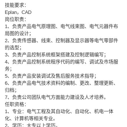
技能要求：
Eplan，CAD
岗位职责：
1、负责产品电气原理图、电气线束图、电气元器件布
局图的设计；
2、负责传感器、线束、控制器及显示器等电气零部件
的选型；
3、负责产品控制系统框架搭建及控制逻辑编写；
4、负责产品控制系统程序代码的编写、调试及市场服
务；
5、负责产品安装调试及售后服务技术指导；
6、负责产品电气技术资料的编制、更改、整理更新、
归档；
7、负责公司团队电气方面能力建设及人才培养。
任职资格：
1、专业：电气工程及其自动化、自动化、机电一体
化、计算机等相关专业。
2、学历：大专以上学历。