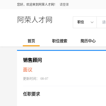
您好，欢迎来到阿荣人才网！
请登录
阿荣人才网
职位
首页
职位搜索
简历中心
销售顾问
面议
更新时间： 08-07
任职要求