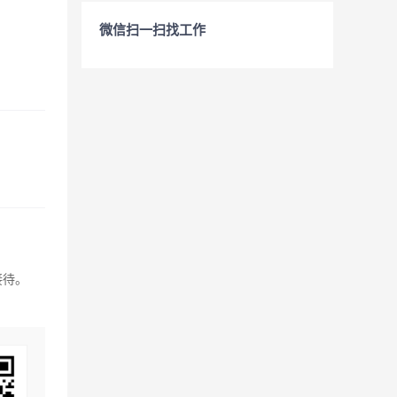
微信扫一扫找工作
接待。