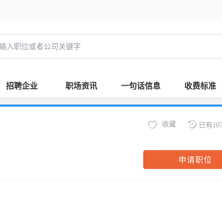
招聘企业
职场资讯
一句话信息
收费标准
收藏
已有10
申请职位